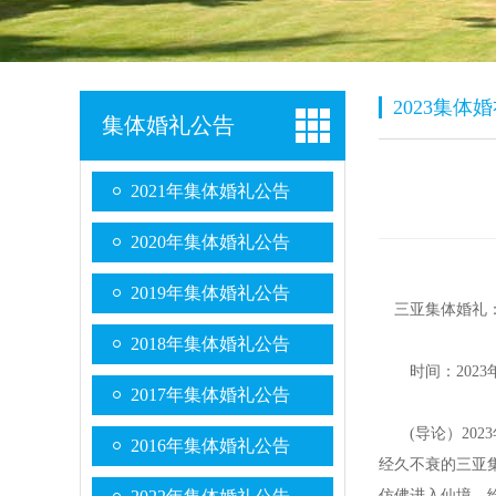
2023集体
集体婚礼公告
2021年集体婚礼公告
2020年集体婚礼公告
2019年集体婚礼公告
三亚集体婚礼：20
2018年集体婚礼公告
时间：2023年
2017年集体婚礼公告
(导论）2023
2016年集体婚礼公告
经久不衰的三亚
仿佛进入仙境，