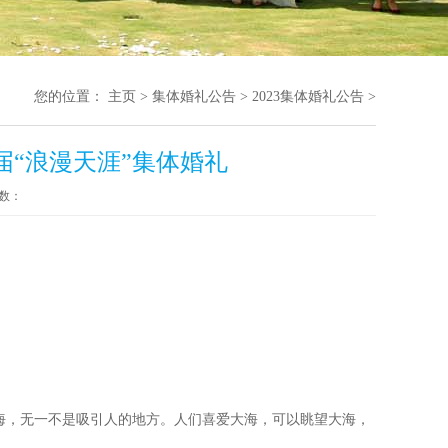
您的位置：
主页
>
集体婚礼公告
>
2023集体婚礼公告
>
6届“浪漫天涯”集体婚礼
数：
海，无一不是吸引人的地方。人们喜爱大海，可以眺望大海，