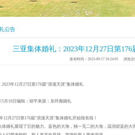
婚礼公告
三亚集体婚礼：2023年12月27日第17
发布时间：2023-09-17 10:24:05
浏览次
23年12月27日第176届“浪漫天涯”集体婚礼
5月10日编辑：胡平来源：东环廊婚礼
年12月27日第176届“浪漫天涯”集体婚礼开始报名啦！
集体婚礼展现了它的魅力。蓝色的大海，独一无二的大海，温润碧蓝的大
给人们带来愉悦。新人更喜欢草坪。草坪给新人带来浪漫。