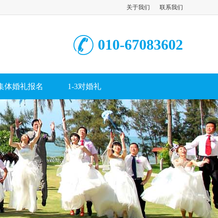
关于我们
联系我们
010-67083602
集体婚礼报名
1-3对婚礼