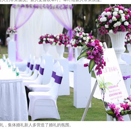
婚礼，集体婚礼新人多营造了婚礼的氛围。