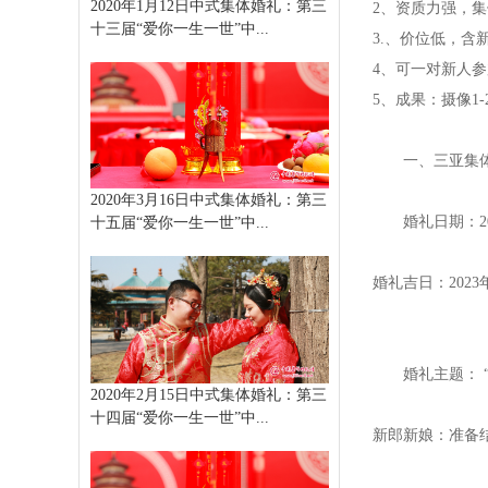
2020年1月12日中式集体婚礼：第三
2、资质力强，
十三届“爱你一生一世”中...
3.、价位低，
4、可一对新人
5、成果：摄像1-
一、三亚集体婚
2020年3月16日中式集体婚礼：第三
婚礼日期：2023
十五届“爱你一生一世”中...
婚礼吉日：2023年
婚礼主题： “
2020年2月15日中式集体婚礼：第三
十四届“爱你一生一世”中...
新郎新娘：准备