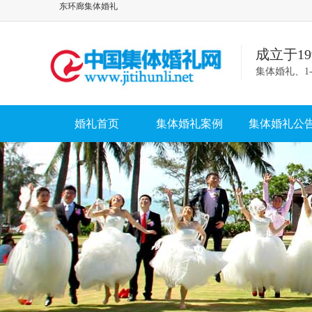
东环廊集体婚礼
成立于1
集体婚礼、1
婚礼首页
集体婚礼案例
集体婚礼公