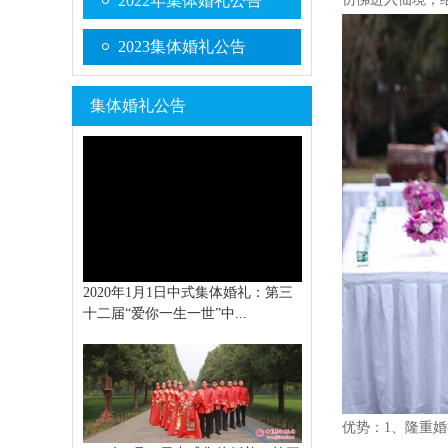
2022年集体婚礼公告
2023集体婚礼公告
集体婚礼公告
2020年1月1日中式集体婚礼：第三
十二届“爱你一生一世”中...
优势：1、隆重